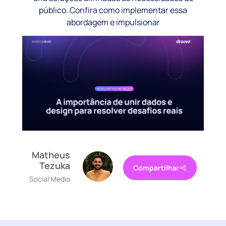
público. Confira como implementar essa
abordagem e impulsionar
Matheus
Tezuka
Compartilhar
Social Media