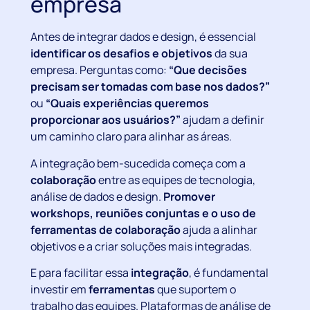
empresa
Antes de integrar dados e design, é essencial
identificar os desafios e objetivos
da sua
empresa. Perguntas como:
“Que decisões
precisam ser tomadas com base nos dados?”
ou
“Quais experiências queremos
proporcionar aos usuários?”
ajudam a definir
um caminho claro para alinhar as áreas.
A integração bem-sucedida começa com a
colaboração
entre as equipes de tecnologia,
análise de dados e design.
Promover
workshops, reuniões conjuntas e o uso de
ferramentas de colaboração
ajuda a alinhar
objetivos e a criar soluções mais integradas.
E para facilitar essa
integração
, é fundamental
investir em
ferramentas
que suportem o
trabalho das equipes. Plataformas de análise de