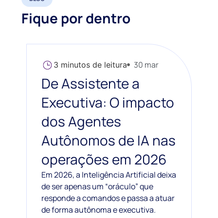
Fique por dentro
30 mar
3
minutos de leitura
De Assistente a
Executiva: O impacto
dos Agentes
Autônomos de IA nas
operações em 2026
Em 2026, a Inteligência Artificial deixa
de ser apenas um “oráculo” que
responde a comandos e passa a atuar
de forma autônoma e executiva.