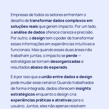
Empresas de todos os setores enfrentam o
desafio de
transformar dados complexos em
soluções reais
que gerem impacto. Por um lado,
a
análise de dados
oferece clareza e precisão.
Por outro, o
design
tem o poder de transformar
essas informações em experiências intuitivas e
funcionais. Mas quando essas duas áreas não
trabalham juntas, o impacto se
perde
—
estratégias se tornam
desorganizadas
e
resultados
abaixo do esperado
.
E é por isso que a
união entre dados e design
pode mudar esse cenário! Quando trabalhados
de forma integrada, dados oferecem
insights
estratégicos
enquanto o design cria
experiências práticas e atrativas
para o
usuário. Juntos, eles não apenas resolvem