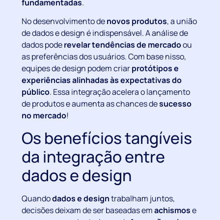
fundamentadas
.
No desenvolvimento de
novos produtos
, a união
de dados e design é indispensável. A análise de
dados pode
revelar tendências de mercado
ou
as preferências dos usuários. Com base nisso,
equipes de design podem criar
protótipos e
experiências alinhadas às expectativas do
público
. Essa integração acelera o lançamento
de produtos e aumenta as chances de
sucesso
no mercado
!
Os benefícios tangíveis
da integração entre
dados e design
Quando
dados e design
trabalham juntos,
decisões deixam de ser baseadas em
achismos
e