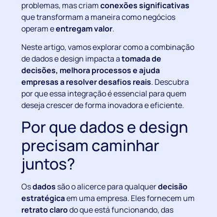
problemas, mas criam
conexões significativas
que transformam a maneira como negócios
operam e
entregam valor
.
Neste artigo, vamos explorar como a combinação
de dados e design impacta a
tomada de
decisões, melhora processos e ajuda
empresas a resolver desafios reais
. Descubra
por que essa integração é essencial para quem
deseja crescer de forma inovadora e eficiente.
Por que dados e design
precisam caminhar
juntos?
Os
dados
são o alicerce para qualquer
decisão
estratégica
em uma empresa. Eles fornecem um
retrato claro
do que está funcionando, das