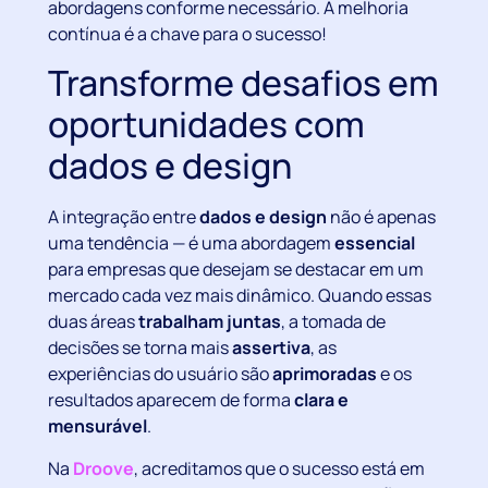
abordagens conforme necessário. A melhoria
contínua é a chave para o sucesso!
Transforme desafios em
oportunidades com
dados e design
A integração entre
dados e design
não é apenas
uma tendência — é uma abordagem
essencial
para empresas que desejam se destacar em um
mercado cada vez mais dinâmico. Quando essas
duas áreas
trabalham juntas
, a tomada de
decisões se torna mais
assertiva
, as
experiências do usuário são
aprimoradas
e os
resultados aparecem de forma
clara e
mensurável
.
Na
Droove
, acreditamos que o sucesso está em