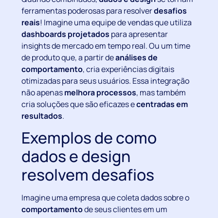
ferramentas poderosas para resolver
desafios
reais
! Imagine uma equipe de vendas que utiliza
dashboards projetados
para apresentar
insights de mercado em tempo real. Ou um time
de produto que, a partir de
análises de
comportamento
, cria experiências digitais
otimizadas para seus usuários. Essa integração
não apenas
melhora processos
, mas também
cria soluções que são eficazes e
centradas em
resultados
.
Exemplos de como
dados e design
resolvem desafios
Imagine uma empresa que coleta dados sobre o
comportamento
de seus clientes em um