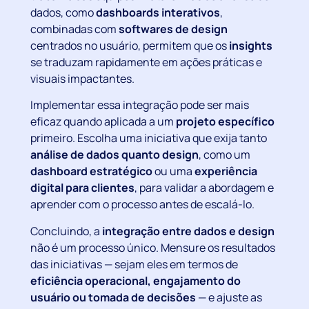
dados, como
dashboards interativos
,
combinadas com
softwares de design
centrados no usuário, permitem que os
insights
se traduzam rapidamente em ações práticas e
visuais impactantes.
Implementar essa integração pode ser mais
eficaz quando aplicada a um
projeto específico
primeiro. Escolha uma iniciativa que exija tanto
análise de dados quanto design
, como um
dashboard estratégico
ou uma
experiência
digital para clientes
, para validar a abordagem e
aprender com o processo antes de escalá-lo.
Concluindo, a
integração entre dados e design
não é um processo único. Mensure os resultados
das iniciativas — sejam eles em termos de
eficiência operacional, engajamento do
usuário ou tomada de decisões
— e ajuste as