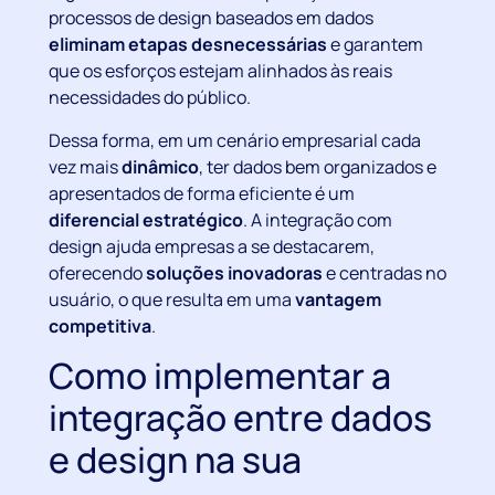
processos de design baseados em dados
eliminam etapas desnecessárias
e garantem
que os esforços estejam alinhados às reais
necessidades do público.
Dessa forma, em um cenário empresarial cada
vez mais
dinâmico
, ter dados bem organizados e
apresentados de forma eficiente é um
diferencial estratégico
. A integração com
design ajuda empresas a se destacarem,
oferecendo
soluções inovadoras
e centradas no
usuário, o que resulta em uma
vantagem
competitiva
.
Como implementar a
integração entre dados
e design na sua