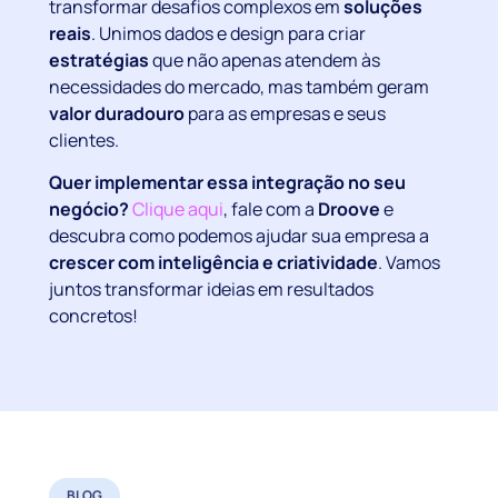
transformar desafios complexos em
soluções
reais
. Unimos dados e design para criar
estratégias
que não apenas atendem às
necessidades do mercado, mas também geram
valor duradouro
para as empresas e seus
clientes.
Quer implementar essa integração no seu
negócio?
Clique aqui
,
fale com a
Droove
e
descubra como podemos ajudar sua empresa a
crescer com inteligência e criatividade
. Vamos
juntos transformar ideias em resultados
concretos!
BLOG