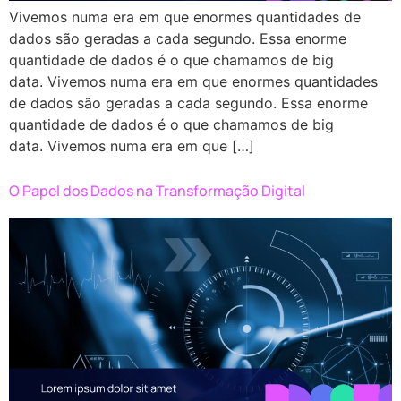
Vivemos numa era em que enormes quantidades de
dados são geradas a cada segundo. Essa enorme
quantidade de dados é o que chamamos de big
data. Vivemos numa era em que enormes quantidades
de dados são geradas a cada segundo. Essa enorme
quantidade de dados é o que chamamos de big
data. Vivemos numa era em que […]
O Papel dos Dados na Transformação Digital