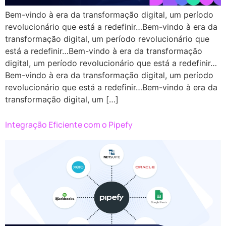
Bem-vindo à era da transformação digital, um período
revolucionário que está a redefinir…Bem-vindo à era da
transformação digital, um período revolucionário que
está a redefinir…Bem-vindo à era da transformação
digital, um período revolucionário que está a redefinir…
Bem-vindo à era da transformação digital, um período
revolucionário que está a redefinir…Bem-vindo à era da
transformação digital, um […]
Integração Eficiente com o Pipefy